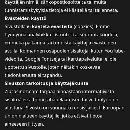
käyttäjän nimiä, sähköpostiosoitteita tai muita
tunnistamiskykyisiä tietoja ei käsitellä tai tallenneta.
Evästeiden käyttö
Sivustolla
ei käytetä evästeitä
(cookies). Emme
hyödynnä analytiikka-, istunto- tai seurantakoodeja,
emmekä paikanna tai tunnista käyttäjiä evästeiden
avulla. Kolmannen osapuolen sisältöjä, kuten YouTube-
videoita, Google Fontseja tai karttapalveluita, ei ole
upotettu sivustolle, joten näitäkin koskevaa
tiedonkeruuta ei tapahdu.
Sivuston tarkoitus ja käyttäjäkunta
Zipcasinoz.com tarjoaa ainoastaan informatiivista
sisältöä eikä toimi rahapelaamisen tai vedonlyönnin
alustana. Sivusto on suunnattu ensisijaisesti Euroopan
unionin alueen käyttäjille, jotka etsivät tietoa
aiheeseen liittyen.