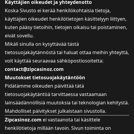
Käyttäjien oikeudet ja yhteydenotto
Koska Sivusto ei kerää henkilökohtaisia tietoja,
käyttäjien oikeudet henkilötietojen käsittelyyn liittyen,
kuten pääsy tietoihin, tietojen oikaisu tai poistaminen,
eivät sovellu.
Mikäli sinulla on kysyttävää tästä
tietosuojakäytännöstä tai haluat ottaa meihin yhteyttä,
voit käyttää seuraavaa sähköpostiosoitetta:
contact@zipcasinoz.com
Muutokset tietosuojakäytäntöön
Pidätämme oikeuden päivittää tätä
tietosuojakäytäntöä tarvittaessa vastaamaan
lainsäädännöllisiä muutoksia tai teknologian kehitystä.
Mahdolliset päivitykset julkaistaan sivustolla.
Zipcasinoz.com
ei vastaanota tai käsittele
henkilötietoja millään tavoin. Sivun toiminta on