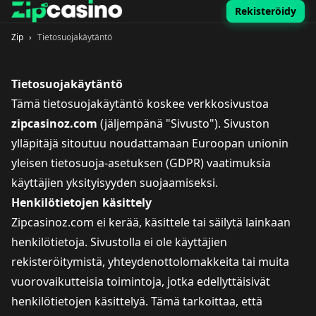
Rekisteröidy
Zip
›
Tietosuojakäytäntö
Tietosuojakäytäntö
Tämä tietosuojakäytäntö koskee verkkosivustoa
zipcasinoz.com
(jäljempänä "Sivusto"). Sivuston
ylläpitäjä sitoutuu noudattamaan Euroopan unionin
yleisen tietosuoja-asetuksen (GDPR) vaatimuksia
käyttäjien yksityisyyden suojaamiseksi.
Henkilötietojen käsittely
Zipcasinoz.com ei kerää, käsittele tai säilytä lainkaan
henkilötietoja. Sivustolla ei ole käyttäjien
rekisteröitymistä, yhteydenottolomakkeita tai muita
vuorovaikutteisia toimintoja, jotka edellyttäisivät
henkilötietojen käsittelyä. Tämä tarkoittaa, että