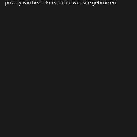
privacy van bezoekers die de website gebruiken.