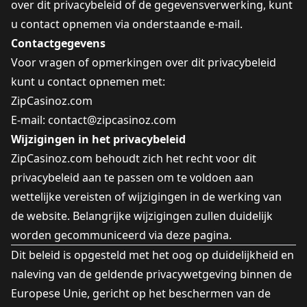
over dit privacybeleid of de gegevensverwerking, kunt
u contact opnemen via onderstaande e-mail.
Contactgegevens
Voor vragen of opmerkingen over dit privacybeleid
kunt u contact opnemen met:
ZipCasinoz.com
E-mail:
contact@zipcasinoz.com
Wijzigingen in het privacybeleid
ZipCasinoz.com behoudt zich het recht voor dit
privacybeleid aan te passen om te voldoen aan
wettelijke vereisten of wijzigingen in de werking van
de website. Belangrijke wijzigingen zullen duidelijk
worden gecommuniceerd via deze pagina.
Dit beleid is opgesteld met het oog op duidelijkheid en
naleving van de geldende privacywetgeving binnen de
Europese Unie, gericht op het beschermen van de