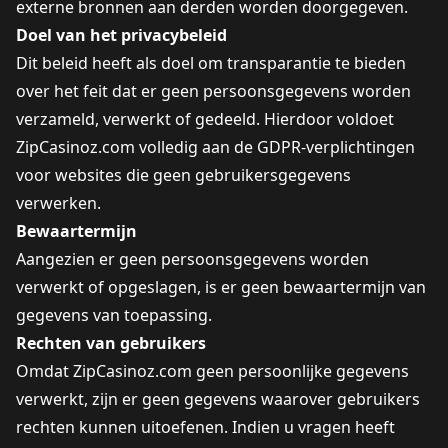
externe bronnen aan derden worden doorgegeven.
Doel van het privacybeleid
Dit beleid heeft als doel om transparantie te bieden
over het feit dat er geen persoonsgegevens worden
verzameld, verwerkt of gedeeld. Hierdoor voldoet
ZipCasinoz.com volledig aan de GDPR-verplichtingen
voor websites die geen gebruikersgegevens
verwerken.
Bewaartermijn
Aangezien er geen persoonsgegevens worden
verwerkt of opgeslagen, is er geen bewaartermijn van
gegevens van toepassing.
Rechten van gebruikers
Omdat ZipCasinoz.com geen persoonlijke gegevens
verwerkt, zijn er geen gegevens waarover gebruikers
rechten kunnen uitoefenen. Indien u vragen heeft