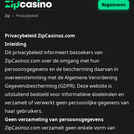
Registreren
Zip
›
Privacybeleid
Privacybeleid ZipCasinoz.com
Inleiding
Dit privacybeleid informeert bezoekers van
ZipCasinoz.com over de omgang met hun
persoonsgegevens en de bescherming daarvan in
overeenstemming met de Algemene Verordening
Gegevensbescherming (GDPR). Deze website is
uitsluitend bedoeld voor informatieve doeleinden en
verzamelt of verwerkt geen persoonlijke gegevens van
haar gebruikers.
Geen verzameling van persoonsgegevens
ZipCasinoz.com verzamelt geen enkele vorm van