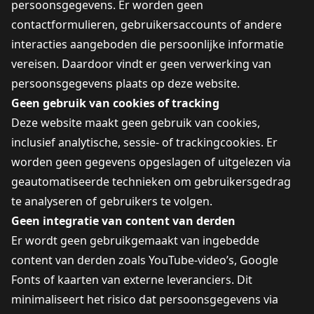
persoonsgegevens. Er worden geen
contactformulieren, gebruikersaccounts of andere
interacties aangeboden die persoonlijke informatie
vereisen. Daardoor vindt er geen verwerking van
persoonsgegevens plaats op deze website.
Geen gebruik van cookies of tracking
Deze website maakt geen gebruik van cookies,
inclusief analytische, sessie- of trackingcookies. Er
worden geen gegevens opgeslagen of uitgelezen via
geautomatiseerde technieken om gebruikersgedrag
te analyseren of gebruikers te volgen.
Geen integratie van content van derden
Er wordt geen gebruikgemaakt van ingebedde
content van derden zoals YouTube-video’s, Google
Fonts of kaarten van externe leveranciers. Dit
minimaliseert het risico dat persoonsgegevens via